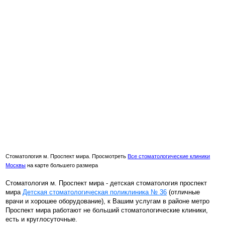
Стоматология м. Проспект мира. Просмотреть
Все стоматологические клиники
Москвы
на карте большего размера
Стоматология м. Проспект мира - детская стоматология проспект
мира
Детская стоматологическая поликлиника № 36
(отличные
врачи и хорошее оборудование), к Вашим услугам в районе метро
Проспект мира работают не больший стоматологические клиники,
есть и круглосуточные.