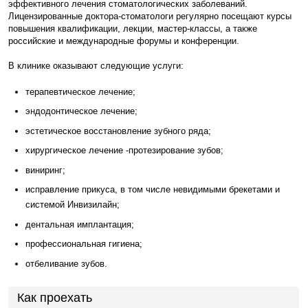
эффективного лечения стоматологических заболеваний.
Лицензированные доктора-стоматологи регулярно посещают курсы
повышения квалификации, лекции, мастер-классы, а также
российские и международные форумы и конференции.
В клинике оказывают следующие услуги:
терапевтическое лечение;
эндодонтическое лечение;
эстетическое восстановление зубного ряда;
хирургическое лечение -протезирование зубов;
виниринг;
исправление прикуса, в том числе невидимыми брекетами и
системой Инвизилайн;
дентальная имплантация;
профессиональная гигиена;
отбеливание зубов.
Как проехать