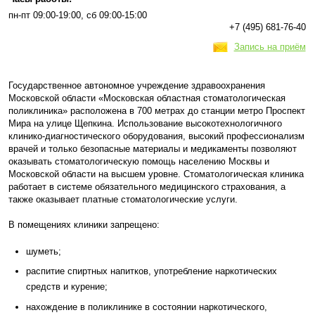
пн-пт 09:00-19:00, сб 09:00-15:00
+7 (495) 681-76-40
Запись на приём
Государственное автономное учреждение здравоохранения
Московской области «Московская областная стоматологическая
поликлиника» расположена в 700 метрах до станции метро Проспект
Мира на улице Щепкина. Использование высокотехнологичного
клинико-диагностического оборудования, высокий профессионализм
врачей и только безопасные материалы и медикаменты позволяют
оказывать стоматологическую помощь населению Москвы и
Московской области на высшем уровне. Стоматологическая клиника
работает в системе обязательного медицинского страхования, а
также оказывает платные стоматологические услуги.
В помещениях клиники запрещено:
шуметь;
распитие спиртных напитков, употребление наркотических
средств и курение;
нахождение в поликлинике в состоянии наркотического,