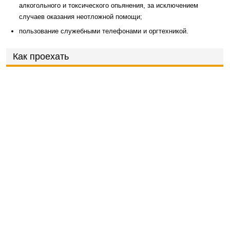
алкогольного и токсического опьянения, за исключением
случаев оказания неотложной помощи;
пользование служебными телефонами и оргтехникой.
Как проехать