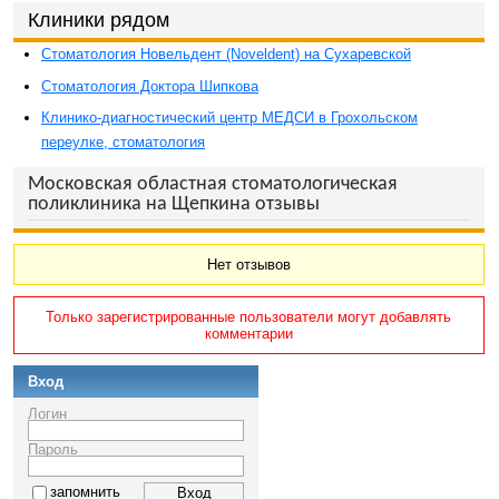
Клиники рядом
Стоматология Новельдент (Noveldent) на Сухаревской
Стоматология Доктора Шипкова
Клинико-диагностический центр МЕДСИ в Грохольском
переулке, стоматология
Московская областная стоматологическая
поликлиника на Щепкина отзывы
Нет отзывов
Только зарегистрированные пользователи могут добавлять
комментарии
Вход
Логин
Пароль
запомнить