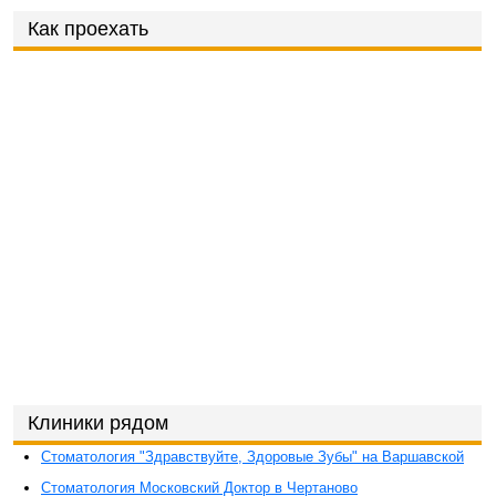
Как проехать
Клиники рядом
Стоматология "Здравствуйте, Здоровые Зубы" на Варшавской
Стоматология Московский Доктор в Чертаново