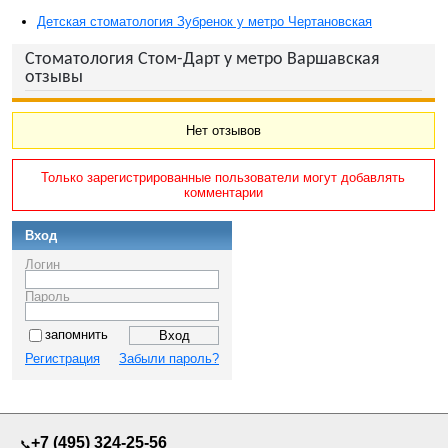
Детская стоматология Зубренок у метро Чертановская
Стоматология Стом-Дарт у метро Варшавская
отзывы
Нет отзывов
Только зарегистрированные пользователи могут добавлять
комментарии
Вход
Логин
Пароль
запомнить
Регистрация
Забыли пароль?
+7 (495) 324-25-56
📞