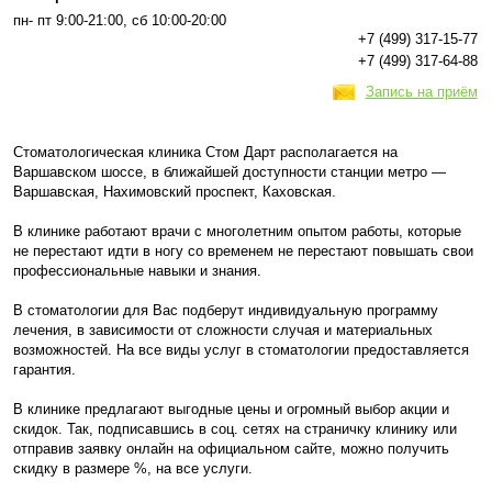
пн- пт 9:00-21:00, сб 10:00-20:00
+7 (499) 317-15-77
+7 (499) 317-64-88
Запись на приём
Стоматологическая клиника Стом Дарт располагается на
Варшавском шоссе, в ближайшей доступности станции метро —
Варшавская, Нахимовский проспект, Каховская.
В клинике работают врачи с многолетним опытом работы, которые
не перестают идти в ногу со временем не перестают повышать свои
профессиональные навыки и знания.
В стоматологии для Вас подберут индивидуальную программу
лечения, в зависимости от сложности случая и материальных
возможностей. На все виды услуг в стоматологии предоставляется
гарантия.
В клинике предлагают выгодные цены и огромный выбор акции и
скидок. Так, подписавшись в соц. сетях на страничку клинику или
отправив заявку онлайн на официальном сайте, можно получить
скидку в размере %, на все услуги.