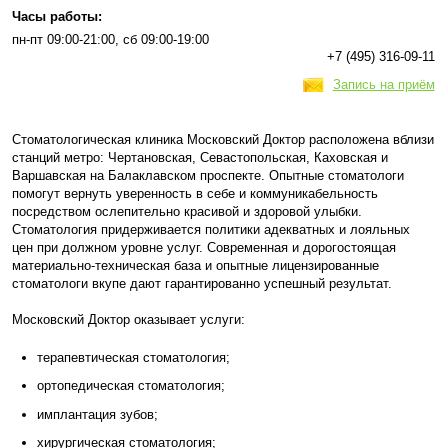
Часы работы:
пн-пт 09:00-21:00, сб 09:00-19:00
+7 (495) 316-09-11
Запись на приём
Стоматологическая клиника Московский Доктор расположена вблизи
станций метро: Чертановская, Севастопольская, Каховская и
Варшавская на Балаклавском проспекте. Опытные стоматологи
помогут вернуть уверенность в себе и коммуникабельность
посредством ослепительно красивой и здоровой улыбки.
Стоматология придерживается политики адекватных и лояльных
цен при должном уровне услуг. Современная и дорогостоящая
материально-техническая база и опытные лицензированные
стоматологи вкупе дают гарантированно успешный результат.
Московский Доктор оказывает услуги:
терапевтическая стоматология;
ортопедическая стоматология;
имплантация зубов;
хирургическая стоматология;