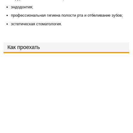
эндодонтия;
профессиональная гигиена полости рта и отбеливание зубов;
эстетическая стоматология.
Как проехать