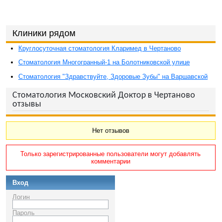
Клиники рядом
Круглосуточная стоматология Кларимед в Чертаново
Стоматология Многогранный-1 на Болотниковской улице
Стоматология "Здравствуйте, Здоровые Зубы" на Варшавской
Стоматология Московский Доктор в Чертаново
отзывы
Нет отзывов
Только зарегистрированные пользователи могут добавлять
комментарии
Вход
Логин
Пароль