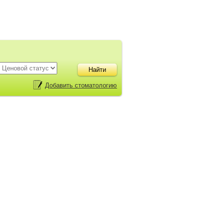
Добавить стоматологию