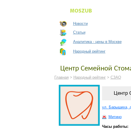
Новости
Статьи
Аналитика - цены в Москве
Народный рейтинг
Центр Семейной Стом
Главная
>
Народный рейтинг
>
СЗАО
Центр 
ул. Барышиха, д.
Митино
Часы работы: