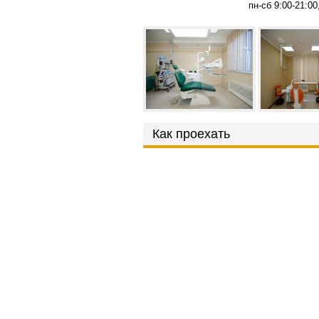
пн-сб 9:00-21:00
Как проехать