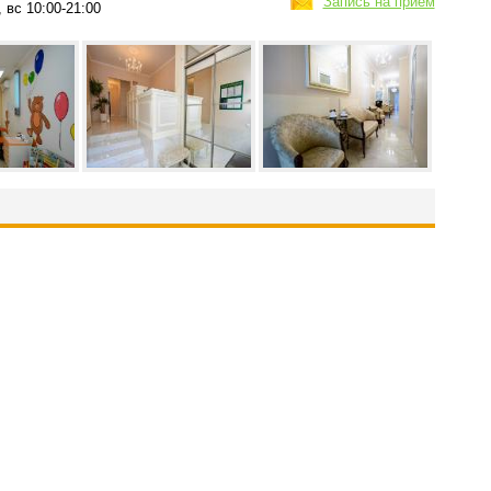
Запись на приём
, вс 10:00-21:00