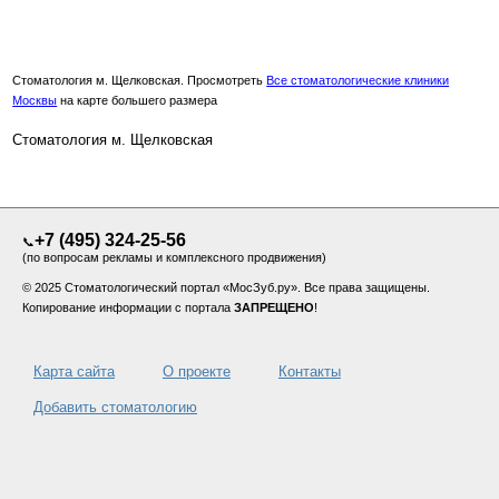
Стоматология м. Щелковская. Просмотреть
Все стоматологические клиники
Москвы
на карте большего размера
Стоматология м. Щелковская
+7 (495) 324-25-56
📞
(по вопросам рекламы и комплексного продвижения)
© 2025 Стоматологический портал «МосЗуб.ру». Все права защищены.
Копирование информации с портала
ЗАПРЕЩЕНО
!
Карта сайта
О проекте
Контакты
Добавить стоматологию