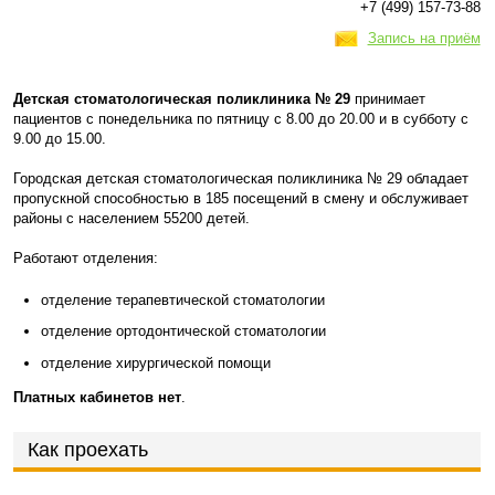
+7 (499) 157-73-88
Запись на приём
Детская стоматологическая поликлиника № 29
принимает
пациентов с понедельника по пятницу с 8.00 до 20.00 и в субботу с
9.00 до 15.00.
Городская детская стоматологическая поликлиника № 29 обладает
пропускной способностью в 185 посещений в смену и обслуживает
районы с населением 55200 детей.
Работают отделения:
отделение терапевтической стоматологии
отделение ортодонтической стоматологии
отделение хирургической помощи
Платных кабинетов нет
.
Как проехать