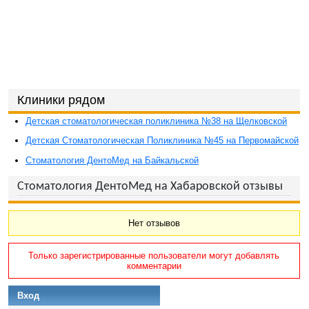
Клиники рядом
Детская стоматологическая поликлиника №38 на Щелковской
Детская Стоматологическая Поликлиника №45 на Первомайской
Стоматология ДентоМед на Байкальской
Стоматология ДентоМед на Хабаровской отзывы
Нет отзывов
Только зарегистрированные пользователи могут добавлять
комментарии
Вход