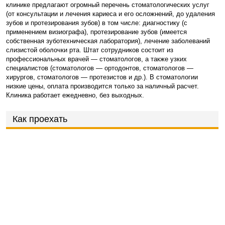
клинике предлагают огромный перечень стоматологических услуг
(от консультации и лечения кариеса и его осложнений, до удаления
зубов и протезирования зубов) в том числе: диагностику (с
применением визиографа), протезирование зубов (имеется
собственная зуботехническая лаборатория), лечение заболеваний
слизистой оболочки рта. Штат сотрудников состоит из
профессиональных врачей — стоматологов, а также узких
специалистов (стоматологов — ортодонтов, стоматологов —
хирургов, стоматологов — протезистов и др.). В стоматологии
низкие цены, оплата производится только за наличный расчет.
Клиника работает ежедневно, без выходных.
Как проехать