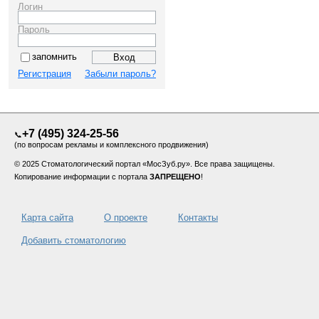
Логин
Пароль
запомнить
Регистрация
Забыли пароль?
+7 (495) 324-25-56
📞
(по вопросам рекламы и комплексного продвижения)
© 2025 Стоматологический портал «МосЗуб.ру». Все права защищены.
Копирование информации с портала
ЗАПРЕЩЕНО
!
Карта сайта
О проекте
Контакты
Добавить стоматологию