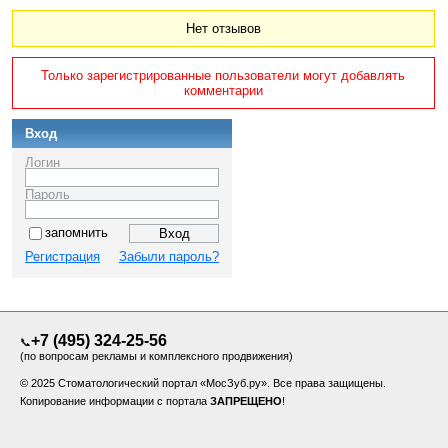
Нет отзывов
Только зарегистрированные пользователи могут добавлять
комментарии
Вход
Логин
Пароль
запомнить
Регистрация
Забыли пароль?
+7 (495) 324-25-56
📞
(по вопросам рекламы и комплексного продвижения)
© 2025 Стоматологический портал «МосЗуб.ру». Все права защищены.
Копирование информации с портала
ЗАПРЕЩЕНО
!