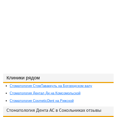
Клиники рядом
Стоматология СтомТаваккуль на Богородском валу
Стоматология Дентал Ди на Комсомольской
Стоматология CosmeticDent на Рижской
Стоматология Дента АС в Сокольниках отзывы