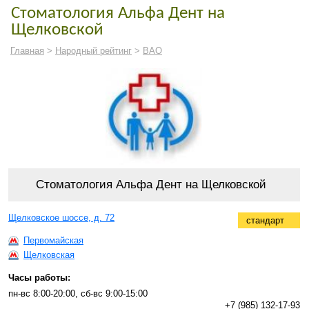
Стоматология Альфа Дент на
Щелковской
Главная
>
Народный рейтинг
>
ВАО
Стоматология Альфа Дент на Щелковской
Щелковское шоссе, д. 72
стандарт
Первомайская
Щелковская
Часы работы:
пн-вс 8:00-20:00, сб-вс 9:00-15:00
+7 (985) 132-17-93