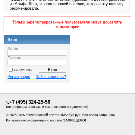
из Альфа Дент, и заодно нашей соседке, которая эту клинику
рекомендовала.
Только зарегистрированные пользователи могут добавлять
комментарии
Вход
Логин
Пароль
запомнить
Регистрация
Забыли пароль?
+7 (495) 324-25-56
📞
(по вопросам рекламы и комплексного продвижения)
© 2025 Стоматологический портал «МосЗуб.ру». Все права защищены.
Копирование информации с портала
ЗАПРЕЩЕНО
!