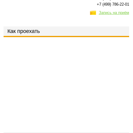
+7 (499) 786-22-01
Запись на приём
Как проехать