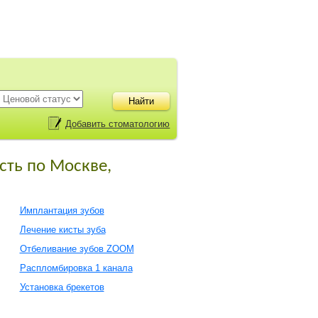
Добавить стоматологию
сть по Москве,
Имплантация зубов
Лечение кисты зуба
Отбеливание зубов ZOOM
Распломбировка 1 канала
Установка брекетов