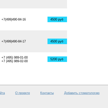
+7(499)490-84-16
4500 руб
+7(499)490-84-17
4500 руб
+7 (495) 989-01-00
5200 руб
+7 (495) 989-02-00
айта
О проекте
Контакты
Добавить стоматологию