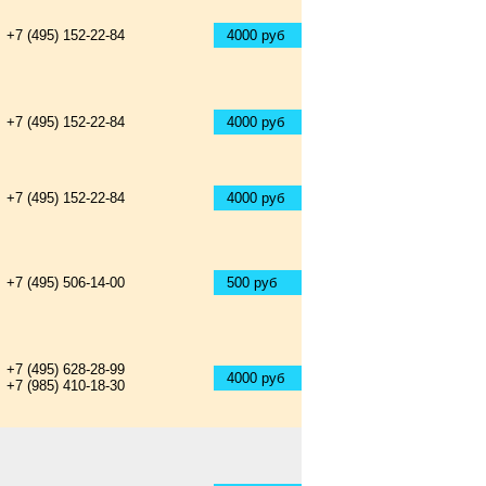
+7 (495) 152-22-84
4000 руб
+7 (495) 152-22-84
4000 руб
+7 (495) 152-22-84
4000 руб
+7 (495) 506-14-00
500 руб
+7 (495) 628-28-99
4000 руб
+7 (985) 410-18-30