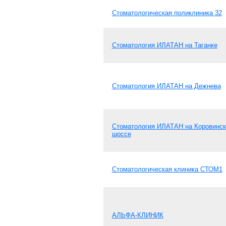
Стоматологическая поликлиника 32
Стоматология ИЛАТАН на Таганке
Стоматология ИЛАТАН на Дежнева
Стоматология ИЛАТАН на Коровинс
шоссе
Стоматологическая клиника СТОМ1
АЛЬФА-КЛИНИК