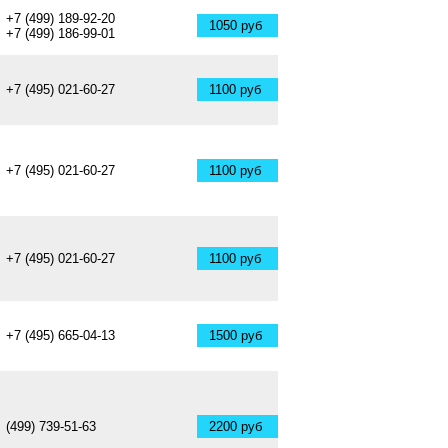
+7 (499) 189-92-20
1050 руб
+7 (499) 186-99-01
+7 (495) 021-60-27
1100 руб
+7 (495) 021-60-27
1100 руб
+7 (495) 021-60-27
1100 руб
+7 (495) 665-04-13
1500 руб
(499) 739-51-63
2200 руб