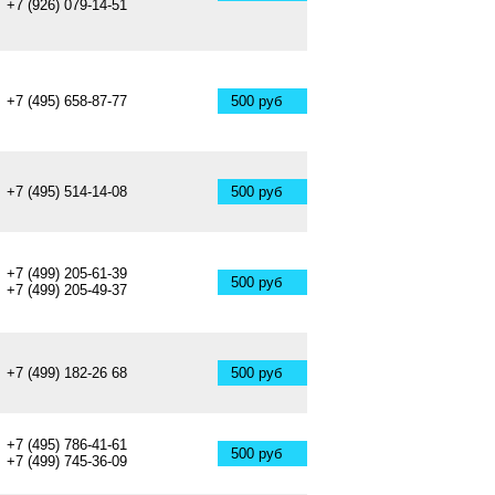
+7 (926) 079-14-51
+7 (495) 658-87-77
500 руб
+7 (495) 514-14-08
500 руб
+7 (499) 205-61-39
500 руб
+7 (499) 205-49-37
+7 (499) 182-26 68
500 руб
+7 (495) 786-41-61
500 руб
+7 (499) 745-36-09