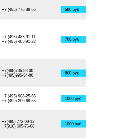
+7 (495) 775-88-56
580 руб
+7 (495) 483-91-11
700 руб
+7 (495) 483-91-22
+7(495)735-88-00
800 руб
+7(495)995-54-80
+7 (495) 908-25-65
1000 руб
+7 (499) 200-69-55
+7(495) 772-09-12
1000 руб
+7(916) 605-76-08