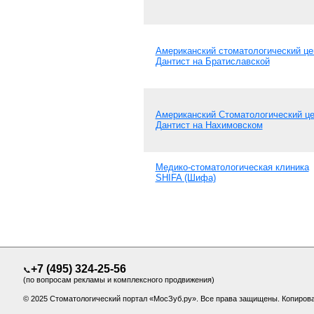
Американский стоматологический це
Дантист на Братиславской
Американский Стоматологический це
Дантист на Нахимовском
Медико-стоматологическая клиника
SHIFA (Шифа)
+7 (495) 324-25-56
📞
(по вопросам рекламы и комплексного продвижения)
© 2025 Стоматологический портал «МосЗуб.ру». Все права защищены. Копиров