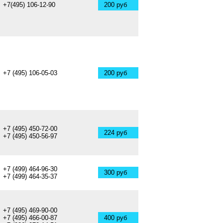
+7(495) 106-12-90
200 руб
+7 (495) 106-05-03
200 руб
+7 (495) 450-72-00
224 руб
+7 (495) 450-56-97
+7 (499) 464-96-30
300 руб
+7 (499) 464-35-37
+7 (495) 469-90-00
+7 (495) 466-00-87
400 руб