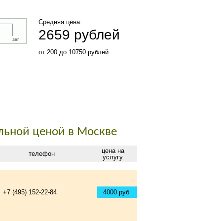
Средняя цена:
2659 рублей
от 200 до 10750 рублей
льной ценой в Москве
цена на
телефон
услугу
+7 (495) 152-22-84
4000 руб