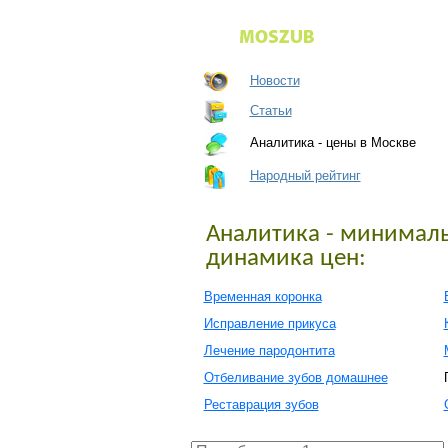
Новости
Статьи
Аналитика - цены в Москве
Народный рейтинг
Аналитика - минималь
динамика цен:
Временная коронка
Исправление прикуса
Лечение пародонтита
Отбеливание зубов домашнее
Реставрация зубов